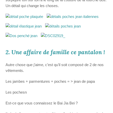
Un détail qui change les choses.
2. Une affaire de famille ce pantalon !
Autre chose que j’aime, c’est qu’il soit composé de 2 de nos
vêtements.
Les jambes + parmentures + poches = > jean de papa
Les pochesn
Est-ce que vous connaissez le
Bai Jia Bei
?