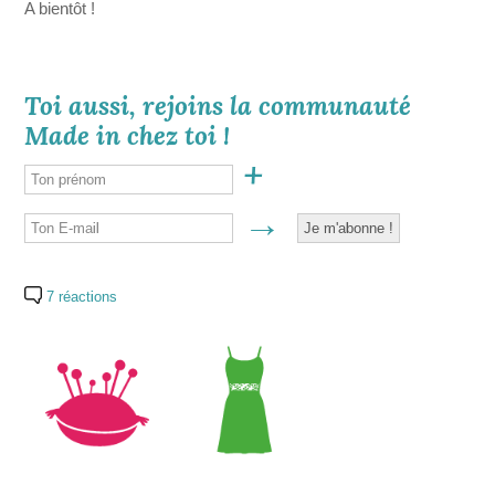
A bientôt !
Toi aussi, rejoins la communauté
Made in chez toi !
7 réactions