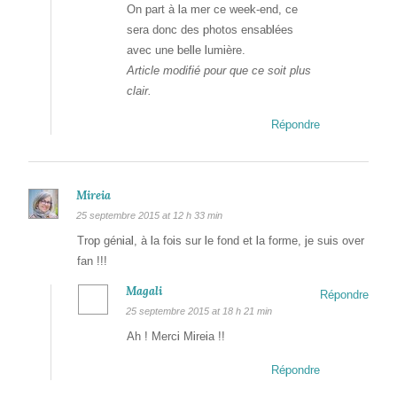
On part à la mer ce week-end, ce
sera donc des photos ensablées
avec une belle lumière.
Article modifié pour que ce soit plus
clair.
Répondre
Mireia
25 septembre 2015 at 12 h 33 min
Trop génial, à la fois sur le fond et la forme, je suis over
fan !!!
Magali
Répondre
25 septembre 2015 at 18 h 21 min
Ah ! Merci Mireia !!
Répondre