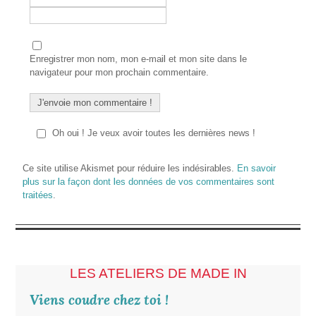
Enregistrer mon nom, mon e-mail et mon site dans le
navigateur pour mon prochain commentaire.
Oh oui ! Je veux avoir toutes les dernières news !
Ce site utilise Akismet pour réduire les indésirables.
En savoir
plus sur la façon dont les données de vos commentaires sont
traitées
.
LES ATELIERS DE MADE IN
Viens coudre chez toi !