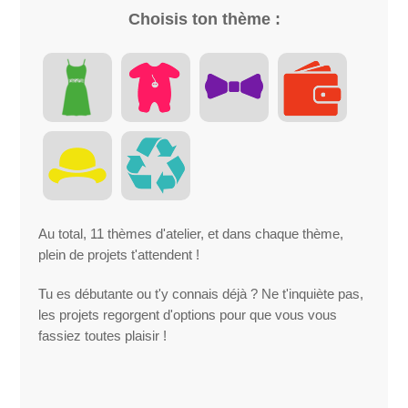
Choisis ton thème :
Au total, 11 thèmes d'atelier, et dans chaque thème,
plein de projets t'attendent !
Tu es débutante ou t'y connais déjà ? Ne t'inquiète pas,
les projets regorgent d'options pour que vous vous
fassiez toutes plaisir !