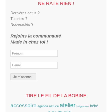
NE RATE RIEN !
Dernières actus ?
Tutoriels ?
Nouveautés ?
Rejoins la communauté
Made in chez toi !
TIRE LE FIL DE LA BOBINE
atelier
accessoire
bébé
agenda
astuce
bulgomme