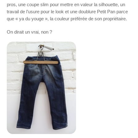
pros, une coupe slim pour mettre en valeur la silhouette, un
travail de l’usure pour le look et une doublure Petit Pan parce
que « ya du youge », la couleur préférée de son propriétaire.
On dirait un vrai, non ?