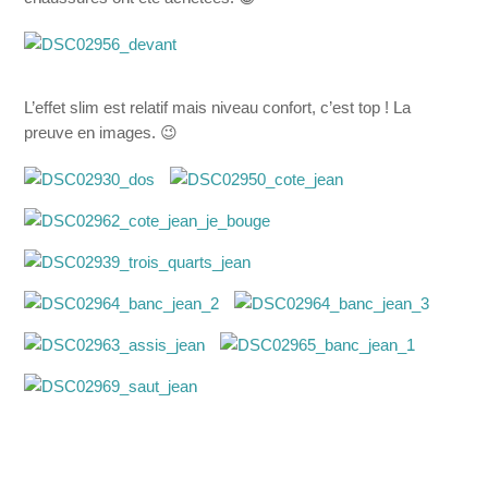
L’effet slim est relatif mais niveau confort, c’est top ! La
preuve en images. 😉