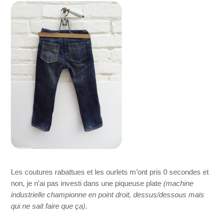
Les coutures rabattues et les ourlets m’ont pris 0 secondes et
non, je n’ai pas investi dans une piqueuse plate
(machine
industrielle championne en point droit, dessus/dessous mais
qui ne sait faire que ça)
.