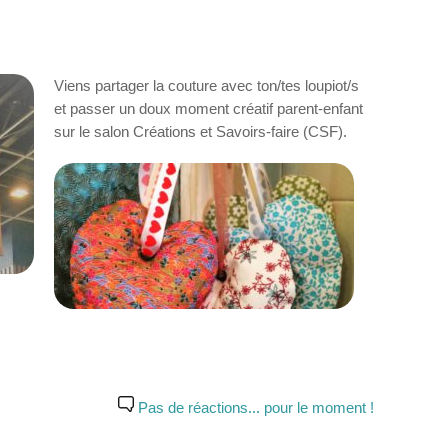
Viens partager la couture avec ton/tes loupiot/s
et passer un doux moment créatif parent-enfant
sur le salon Créations et Savoirs-faire (CSF).
Pas de réactions... pour le moment !