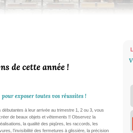
V
ns de cette année !
 pour exposer toutes vos réussites !
 débutantes à leur arrivée au trimestre 1, 2 ou 3, vous
créer de beaux objets et vêtements !! Observez la
éalisations, la qualité des piqûres, les raccords, les
ures, l’invisibilité des fermetures à glissière, la précision