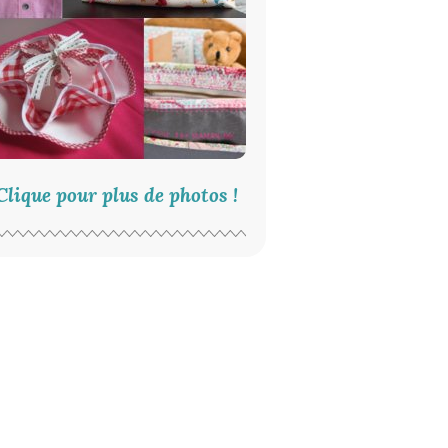
Clique pour plus de photos !