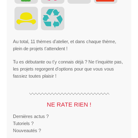
Au total, 11 thèmes d'atelier, et dans chaque thème,
plein de projets t'attendent !
Tu es débutante ou t'y connais déjà ? Ne t'inquiète pas,
les projets regorgent d'options pour que vous vous
fassiez toutes plaisir !
NE RATE RIEN !
Dernières actus ?
Tutoriels ?
Nouveautés ?