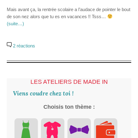
Mais avant ça, la rentrée scolaire a l’audace de pointer le bout
de son nez alors que tu es en vacances !! Tsss…
(suite…)
2 réactions
LES ATELIERS DE MADE IN
Viens coudre chez toi !
Choisis ton thème :