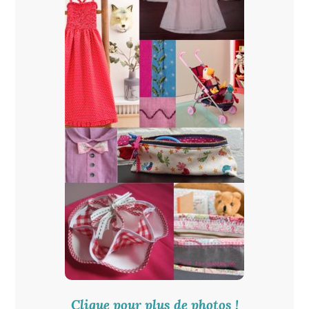
Clique pour plus de photos !