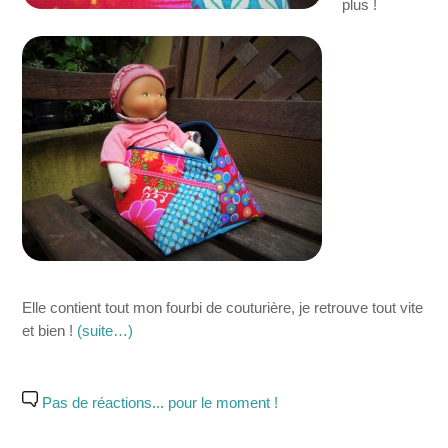
plus !
Elle contient tout mon fourbi de couturière, je retrouve tout vite
et bien !
(suite…)
Pas de réactions... pour le moment !