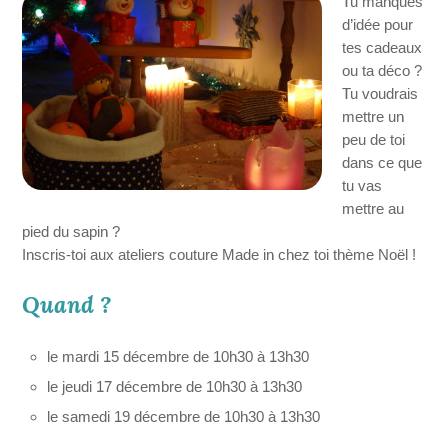
Tu manques
d’idée pour
tes cadeaux
ou ta déco ?
Tu voudrais
mettre un
peu de toi
dans ce que
tu vas
mettre au
pied du sapin ?
Inscris-toi aux ateliers couture Made in chez toi thème Noël !
Quand ?
le mardi 15 décembre de 10h30 à 13h30
le jeudi 17 décembre de 10h30 à 13h30
le samedi 19 décembre de 10h30 à 13h30