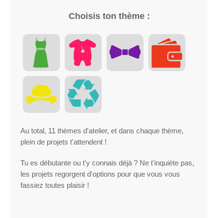
Choisis ton thème :
Au total, 11 thèmes d'atelier, et dans chaque thème,
plein de projets t'attendent !
Tu es débutante ou t'y connais déjà ? Ne t'inquiète pas,
les projets regorgent d'options pour que vous vous
fassiez toutes plaisir !