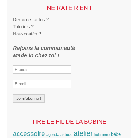
NE RATE RIEN !
Dernières actus ?
Tutoriels ?
Nouveautés ?
Rejoins la communauté
Made in chez toi !
TIRE LE FIL DE LA BOBINE
atelier
accessoire
bébé
agenda
astuce
bulgomme