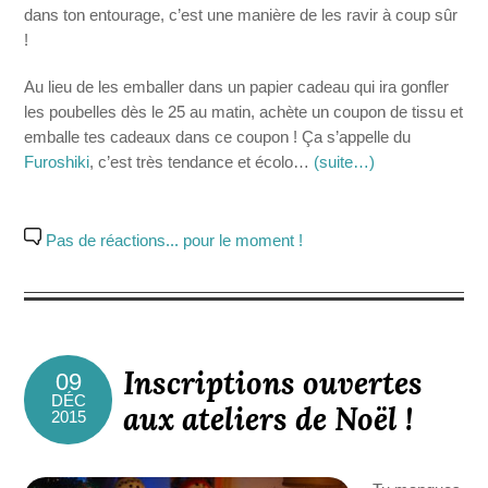
dans ton entourage, c’est une manière de les ravir à coup sûr
!
Au lieu de les emballer dans un papier cadeau qui ira gonfler
les poubelles dès le 25 au matin, achète un coupon de tissu et
emballe tes cadeaux dans ce coupon ! Ça s’appelle du
Furoshiki
, c’est très tendance et écolo…
(suite…)
Pas de réactions... pour le moment !
Inscriptions ouvertes
09
DÉC
aux ateliers de Noël !
2015