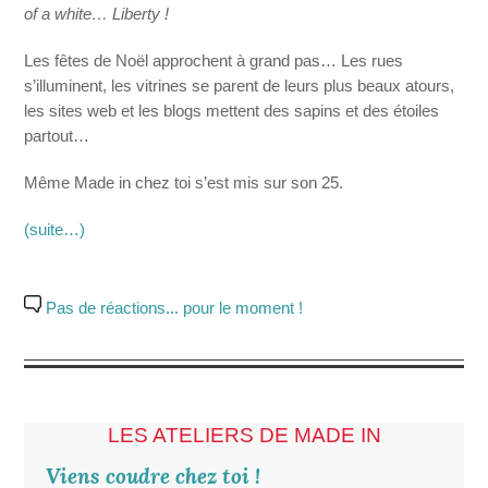
of a white… Liberty !
Les fêtes de Noël approchent à grand pas… Les rues
s’illuminent, les vitrines se parent de leurs plus beaux atours,
les sites web et les blogs mettent des sapins et des étoiles
partout…
Même Made in chez toi s’est mis sur son 25.
(suite…)
Pas de réactions... pour le moment !
LES ATELIERS DE MADE IN
Viens coudre chez toi !