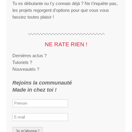
Tu es débutante ou t'y connais déjà ? Ne t'inquiète pas,
les projets regorgent d'options pour que vous vous
fassiez toutes plaisir !
NE RATE RIEN !
Dernières actus ?
Tutoriels ?
Nouveautés ?
Rejoins la communauté
Made in chez toi !