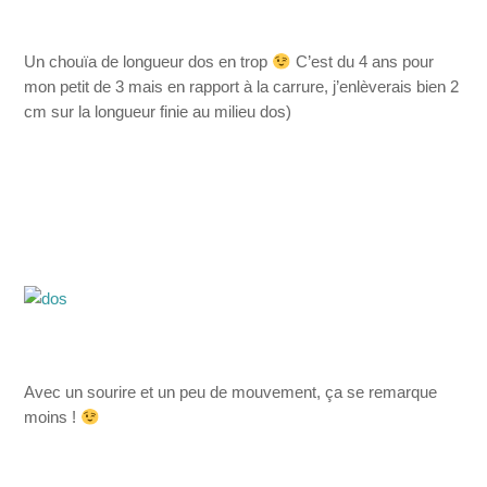
Un chouïa de longueur dos en trop
C’est du 4 ans pour
mon petit de 3 mais en rapport à la carrure, j’enlèverais bien 2
cm sur la longueur finie au milieu dos)
Avec un sourire et un peu de mouvement, ça se remarque
moins !