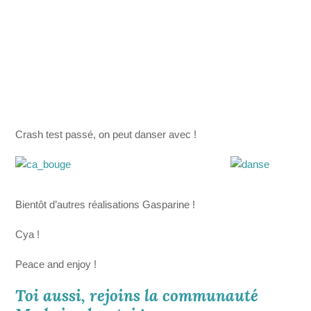
Crash test passé, on peut danser avec !
Bientôt d’autres réalisations Gasparine !
Cya !
Peace and enjoy !
Toi aussi, rejoins la communauté