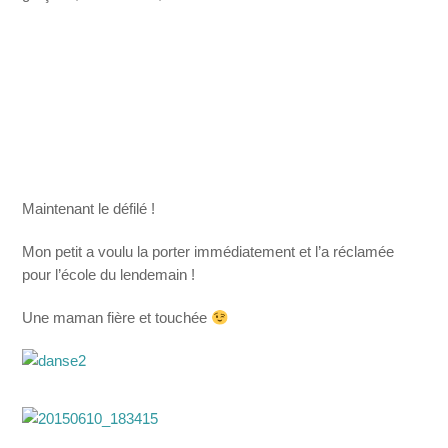
Maintenant le défilé !
Mon petit a voulu la porter immédiatement et l’a réclamée
pour l’école du lendemain !
Une maman fière et touchée