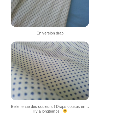
En version drap
Belle tenue des couleurs ! Draps cousus en…
Il y a longtemps !