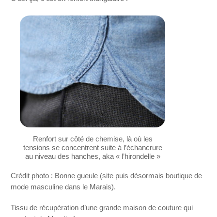
Renfort sur côté de chemise, là où les
tensions se concentrent suite à l’échancrure
au niveau des hanches, aka « l’hirondelle »
Crédit photo : Bonne gueule (site puis désormais boutique de
mode masculine dans le Marais).
Tissu de récupération d’une grande maison de couture qui