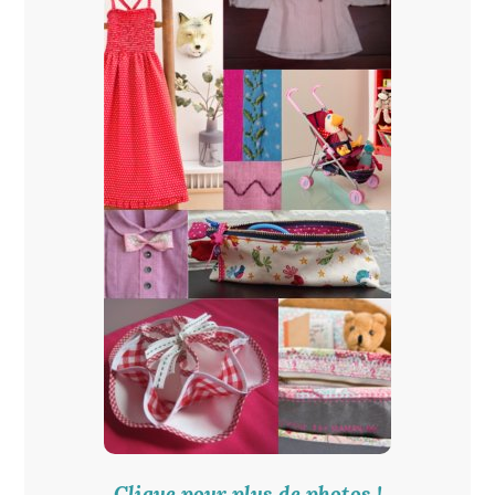
Clique pour plus de photos !