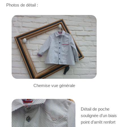
Photos de détail :
Chemise vue générale
Détail de poche
soulignée d’un biais
point d’arrêt renfort