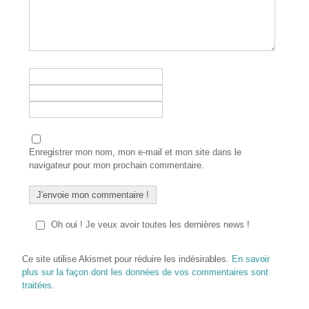
Enregistrer mon nom, mon e-mail et mon site dans le
navigateur pour mon prochain commentaire.
Oh oui ! Je veux avoir toutes les dernières news !
Ce site utilise Akismet pour réduire les indésirables.
En savoir
plus sur la façon dont les données de vos commentaires sont
traitées
.