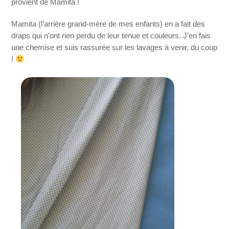
provient de Mamita !
Mamita (l’arrière grand-mère de mes enfants) en a fait des
draps qui n’ont rien perdu de leur tenue et couleurs. J’en fais
une chemise et suis rassurée sur les lavages à venir, du coup
!