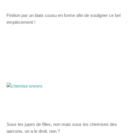
Finition par un biais cousu en forme afin de souligner ce bel
empiècement !
Sous les jupes de filles, non mais sous les chemises des
garçons, on a le droit, non ?