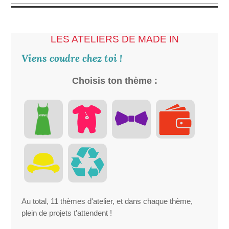
LES ATELIERS DE MADE IN
Viens coudre chez toi !
Choisis ton thème :
Au total, 11 thèmes d'atelier, et dans chaque thème,
plein de projets t'attendent !