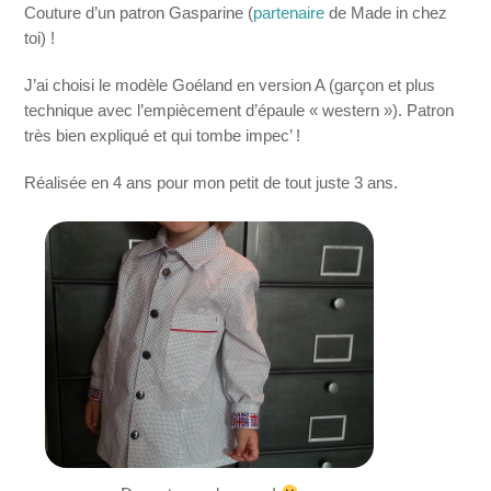
Couture d’un patron Gasparine (
partenaire
de Made in chez
toi) !
J’ai choisi le modèle Goéland en version A (garçon et plus
technique avec l’empiècement d’épaule « western »). Patron
très bien expliqué et qui tombe impec’ !
Réalisée en 4 ans pour mon petit de tout juste 3 ans.