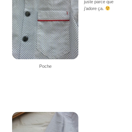
juste parce que
j’adore ça.
Poche