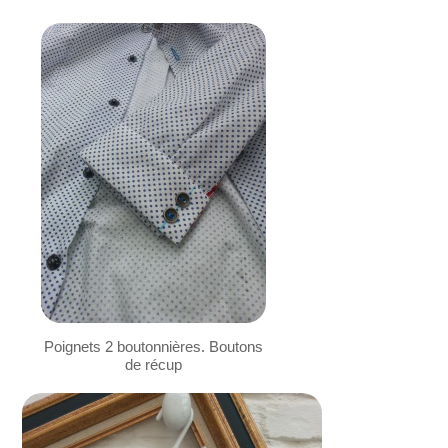
Poignets 2 boutonnières. Boutons
de récup