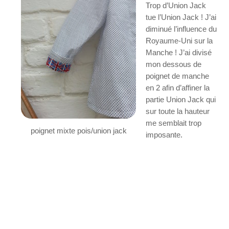
Trop d’Union Jack
tue l’Union Jack ! J’ai
diminué l’influence du
Royaume-Uni sur la
Manche ! J’ai divisé
mon dessous de
poignet de manche
en 2 afin d’affiner la
partie Union Jack qui
sur toute la hauteur
me semblait trop
poignet mixte pois/union jack
imposante.