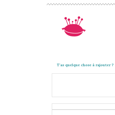
T'as quelque chose à rajouter ?