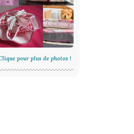
Clique pour plus de photos !