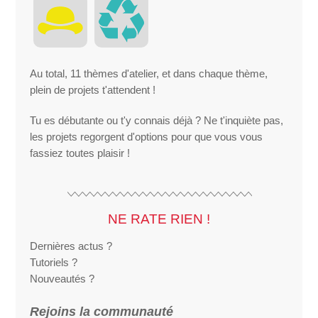
Au total, 11 thèmes d'atelier, et dans chaque thème,
plein de projets t'attendent !
Tu es débutante ou t'y connais déjà ? Ne t'inquiète pas,
les projets regorgent d'options pour que vous vous
fassiez toutes plaisir !
NE RATE RIEN !
Dernières actus ?
Tutoriels ?
Nouveautés ?
Rejoins la communauté