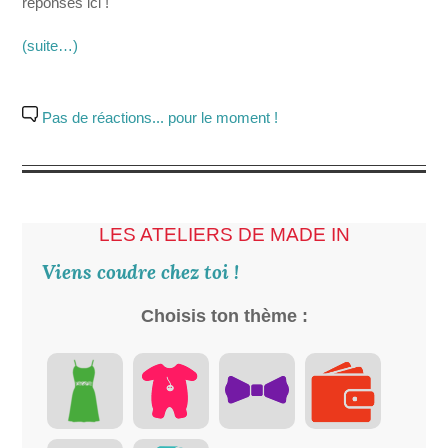
réponses ici !
(suite…)
Pas de réactions... pour le moment !
LES ATELIERS DE MADE IN
Viens coudre chez toi !
Choisis ton thème :