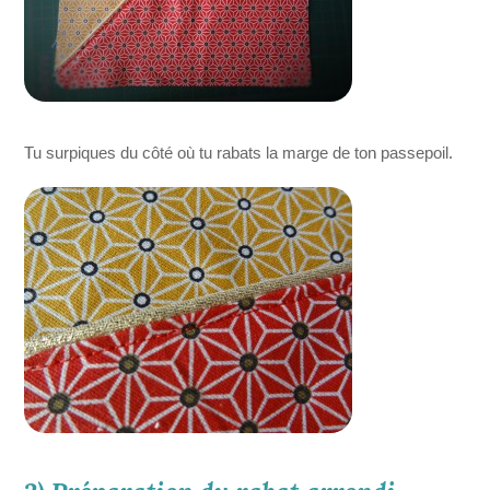
Tu surpiques du côté où tu rabats la marge de ton passepoil.