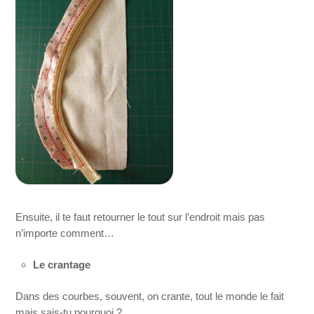
Ensuite, il te faut retourner le tout sur l’endroit mais pas
n’importe comment…
Le crantage
Dans des courbes, souvent, on crante, tout le monde le fait
mais sais-tu pourquoi ?