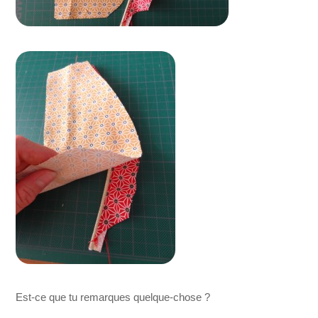
Est-ce que tu remarques quelque-chose ?