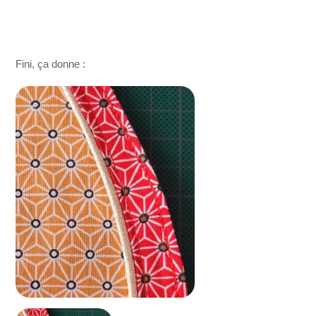
Fini, ça donne :