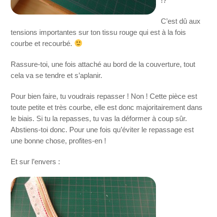
!?
C’est dû aux
tensions importantes sur ton tissu rouge qui est à la fois
courbe et recourbé.
Rassure-toi, une fois attaché au bord de la couverture, tout
cela va se tendre et s’aplanir.
Pour bien faire, tu voudrais repasser ! Non ! Cette pièce est
toute petite et très courbe, elle est donc majoritairement dans
le biais. Si tu la repasses, tu vas la déformer à coup sûr.
Abstiens-toi donc. Pour une fois qu’éviter le repassage est
une bonne chose, profites-en !
Et sur l’envers :