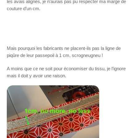
les avais alignés, je n’aurais pas pu respecter ma marge de
couture d’un cm.
Mais pourquoi les fabricants ne placent-ils pas la ligne de
piqûre de leur passepoil à 1 cm, scrogneugneu !
A moins que ce ne soit pour économiser du tissu, je l’ignore
mais il doit y avoir une raison.