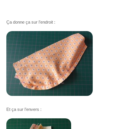
Ça donne ça sur l’endroit :
Et ça sur l’envers :