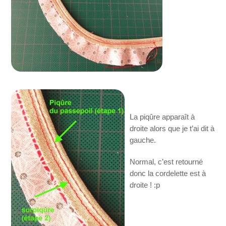
La piqûre apparaît à
droite alors que je t’ai dit à
gauche.
Normal, c’est retourné
donc la cordelette est à
droite ! :p