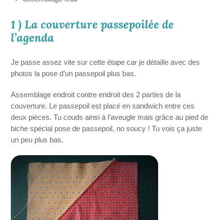
1 ) La couverture passepoilée de
l’agenda
Je passe assez vite sur cette étape car je détaille avec des
photos la pose d’un passepoil plus bas.
Assemblage endroit contre endroit des 2 parties de la
couverture. Le passepoil est placé en sandwich entre ces
deux pièces. Tu couds ainsi à l’aveugle mais grâce au pied de
biche spécial pose de passepoil, no soucy ! Tu vois ça juste
un peu plus bas.