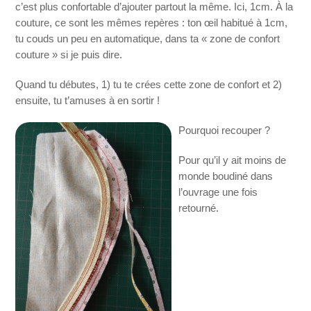
c’est plus confortable d’ajouter partout la même. Ici, 1cm. À la
couture, ce sont les mêmes repères : ton œil habitué à 1cm,
tu couds un peu en automatique, dans ta « zone de confort
couture » si je puis dire.
Quand tu débutes, 1) tu te crées cette zone de confort et 2)
ensuite, tu t’amuses à en sortir !
Pourquoi recouper ?
Pour qu’il y ait moins de
monde boudiné dans
l’ouvrage une fois
retourné.