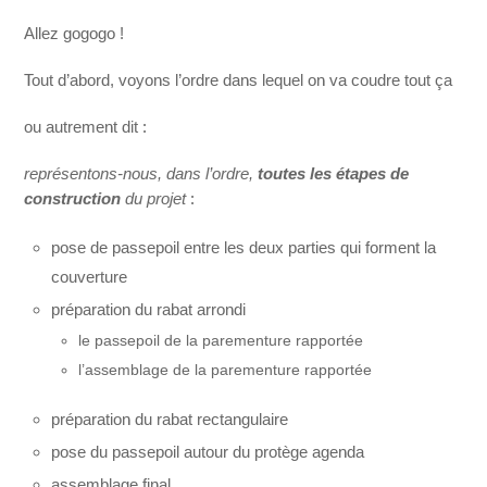
Allez gogogo !
Tout d’abord, voyons l’ordre dans lequel on va coudre tout ça
ou autrement dit :
représentons-nous, dans l’ordre,
toutes les étapes de
construction
du projet
:
pose de passepoil entre les deux parties qui forment la
couverture
préparation du rabat arrondi
le passepoil de la parementure rapportée
l’assemblage de la parementure rapportée
préparation du rabat rectangulaire
pose du passepoil autour du protège agenda
assemblage final