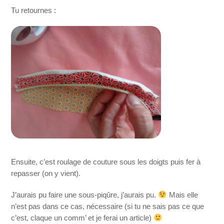
Tu retournes :
Ensuite, c’est roulage de couture sous les doigts puis fer à
repasser (on y vient).
J’aurais pu faire une sous-piqûre, j’aurais pu.
Mais elle
n’est pas dans ce cas, nécessaire (si tu ne sais pas ce que
c’est, claque un comm’ et je ferai un article)