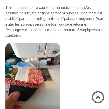
Tu remarques que je couds sur l’endroit. Tant que c’est
possible, fais-le, tes finitions seront plus belles. Mon rabat est
stabilisé par mon entoilage intissé d’épaisseur moyenne. Pour
éviter les surépaisseurs une fois l’ouvrage retourné,
l’entoilage est coupé sans marge de couture. 2 surpiqûres au
point triple.