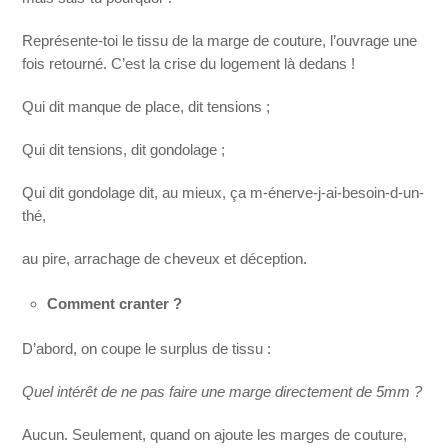
Représente-toi le tissu de la marge de couture, l’ouvrage une
fois retourné. C’est la crise du logement là dedans !
Qui dit manque de place, dit tensions ;
Qui dit tensions, dit gondolage ;
Qui dit gondolage dit, au mieux, ça m-énerve-j-ai-besoin-d-un-
thé,
au pire, arrachage de cheveux et déception.
Comment cranter ?
D’abord, on coupe le surplus de tissu :
Quel intérêt de ne pas faire une marge directement de 5mm ?
Aucun. Seulement, quand on ajoute les marges de couture,