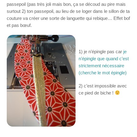
passepoil (pas très joli mais bon, ça se découd au pire mais
surtout 2) ton passepoil, au lieu de se loger dans le sillon de ta
couture va créer une sorte de languette qui rebique… Effet bof
et pas bœuf.
1) je n’épingle pas car
je
n’épingle que quand c’est
strictement nécessaire
(cherche le mot épingle)
2) c’est impossible avec
ce pied de biche !