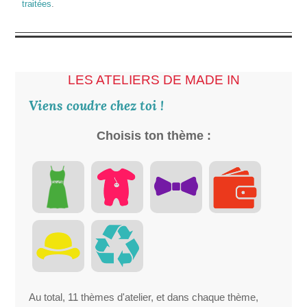
traitées
.
LES ATELIERS DE MADE IN
Viens coudre chez toi !
Choisis ton thème :
Au total, 11 thèmes d'atelier, et dans chaque thème,