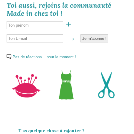
Toi aussi, rejoins la communauté
Made in chez toi !
Pas de réactions... pour le moment !
T'as quelque chose à rajouter ?