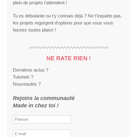
plein de projets t'attendent !
Tu es débutante ou t'y connais déjà ? Ne t'inquiète pas,
les projets regorgent d'options pour que vous vous
fassiez toutes plaisir !
NE RATE RIEN !
Dernières actus ?
Tutoriels ?
Nouveautés ?
Rejoins la communauté
Made in chez toi !