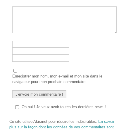
Enregistrer mon nom, mon e-mail et mon site dans le
navigateur pour mon prochain commentaire.
Oh oui ! Je veux avoir toutes les dernières news !
Ce site utilise Akismet pour réduire les indésirables.
En savoir
plus sur la façon dont les données de vos commentaires sont