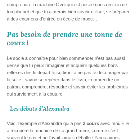
comprendre la machine Ovni qui est posée dans un coin de
ton placard et que tu aimerais bien savoir utiliser, se préparer
à des examens d’entrée en école de mode…
Pas besoin de prendre une tonne de
cours !
Le socle à connaître pour bien commencer n’est pas aussi
dense que tu peux l’imaginer et acquérir quelques bons
réflexes dès le départ te suffiront à ne pas te décourager par
la suite : savoir se repérer dans le tissu, comprendre un
patron, comprendre, résoudre et savoir éviter les problèmes
qui surviennent à la couture.
Les débuts d’Alexandra
Voici l’exemple d’Alexandra qui a pris
2 cours
avec moi. Elle
a récupéré la machine de sa grand-mère, comme c’est
souvent le cas et ne l’avait jamais déballée. Nous avons