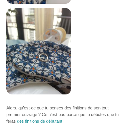
Alors, qu’est-ce que tu penses des finitions de son tout
premier ouvrage ? Ce n’est pas parce que tu débutes que tu
feras
des finitions de débutant
!