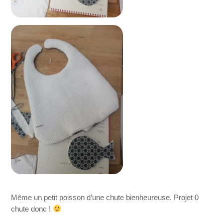
Même un petit poisson d’une chute bienheureuse. Projet 0
chute donc !