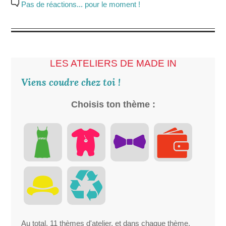
Pas de réactions... pour le moment !
LES ATELIERS DE MADE IN
Viens coudre chez toi !
Choisis ton thème :
Au total, 11 thèmes d'atelier, et dans chaque thème,