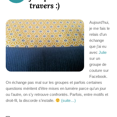
travers :)
Aujourd’hui,
je me fais le
relais d’un
échange
que j’ai eu
avec
Julie
sur un
groupe de
couture sur
Facebook.
On échange pas mal sur les groupes et parfois certaines
questions méritent d’être mises en lumière parce qu’un jour
ou l’autre, on s’y retrouve confrontés. Parfois, entre motifs et
droit-fil, la discorde s’installe.
(suite…)