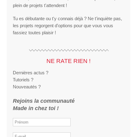
plein de projets t'attendent !
Tu es débutante ou t'y connais déjà ? Ne t'inquiète pas,
les projets regorgent d'options pour que vous vous
fassiez toutes plaisir !
NE RATE RIEN !
Dernières actus ?
Tutoriels ?
Nouveautés ?
Rejoins la communauté
Made in chez toi !