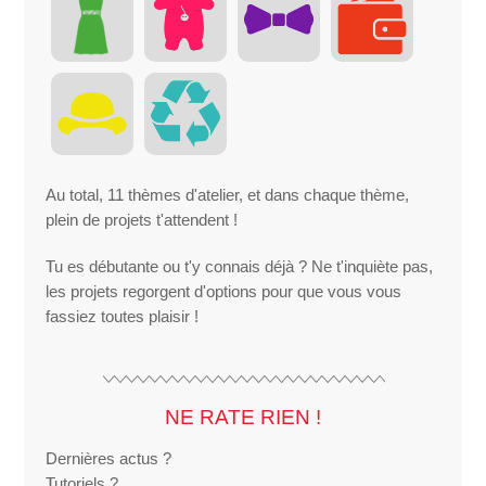
Au total, 11 thèmes d'atelier, et dans chaque thème,
plein de projets t'attendent !
Tu es débutante ou t'y connais déjà ? Ne t'inquiète pas,
les projets regorgent d'options pour que vous vous
fassiez toutes plaisir !
NE RATE RIEN !
Dernières actus ?
Tutoriels ?