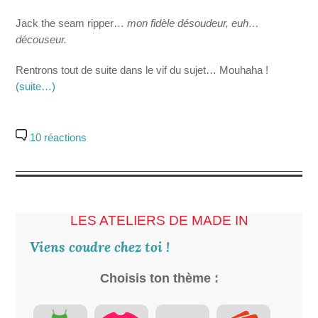
Jack the seam ripper…
mon fidèle désoudeur, euh…
découseur.
Rentrons tout de suite dans le vif du sujet… Mouhaha !
(suite…)
10 réactions
LES ATELIERS DE MADE IN
Viens coudre chez toi !
Choisis ton thème :